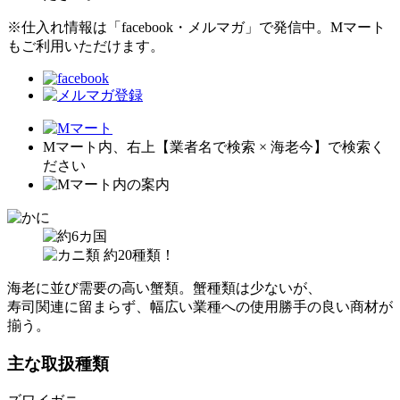
※仕入れ情報は「facebook・メルマガ」で発信中。Mマート
もご利用いただけます。
Mマート内、右上【業者名で検索 × 海老今】で検索く
ださい
海老に並び需要の高い蟹類。蟹種類は少ないが、
寿司関連に留まらず、幅広い業種への使用勝手の良い商材が
揃う。
主な取扱種類