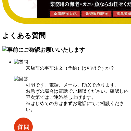
よくある質問
来店前の事前注文（予約）は可能ですか？
可能です。電話、メール、FAXで承ります。
お急ぎの場合は電話でご相談ください。確認し内
容次第ではご連絡差し上げます。
※はじめての方はまずお電話にてご相談くださ
い。