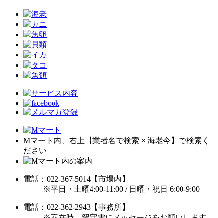
Mマート内、右上【業者名で検索 × 海老今】で検索く
ださい
電話：022-367-5014【市場内】
※平日・土曜4:00-11:00 / 日曜・祝日 6:00-9:00
電話：022-362-2943【事務所】
※不在時、留守電にメッセージをお願いします。