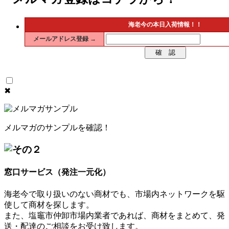
海老今の本日入荷情報！！
メールアドレス登録 →
Powered by
メールフォーム 『オレンジフォーム』
✖
メルマガのサンプルを確認！
窓口サービス（発注一元化）
海老今で取り扱いのない商材でも、市場内ネットワークを駆
使して商材を探します。
また、塩竈市仲卸市場内業者であれば、商材をまとめて、発
送・配達のご相談をお受け致します。