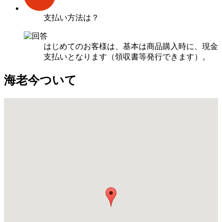
支払い方法は？
はじめてのお客様は、基本は商品購入時に、現金
支払いとなります（領収書等発行できます）。
海老今ついて