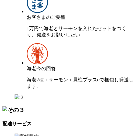
お客さまのご要望
1万円で海老とサーモンを入れたセットをつく
り、発送をお願いしたい
海老今の回答
海老2種＋サーモン＋貝柱プラスαで梱包し発送し
ます。
配達サービス