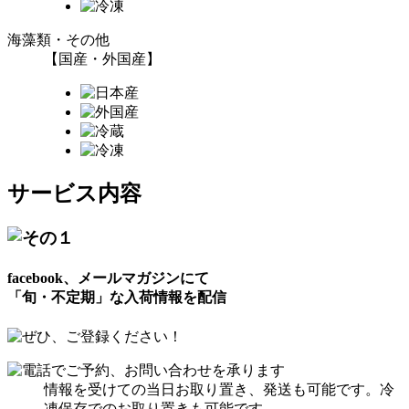
海藻類・その他
【国産・外国産】
サービス内容
facebook、メールマガジンにて
「旬・不定期」な入荷情報を配信
情報を受けての当日お取り置き、発送も可能です。冷
凍保存でのお取り置きも可能です。