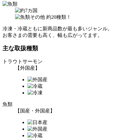
冷凍・冷蔵ともに新商品数が最も多いジャンル。
お客さまの需要も高く、幅も広がってます。
主な取扱種類
トラウトサーモン
【外国産】
魚類
【国産・外国産】