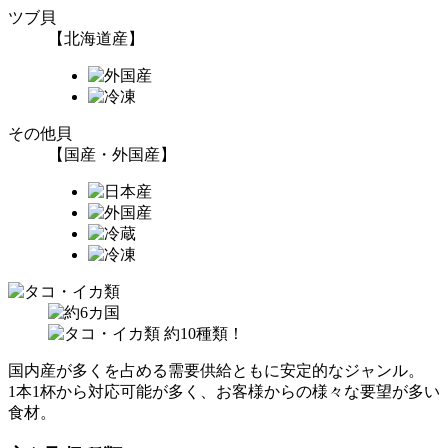
ツブ貝
【北海道産】
その他貝
【国産・外国産】
国内産が多くを占める需要供給ともに安定的なジャンル。
1本1杯から対応可能が多く、お客様からの様々な要望が多い
食材。