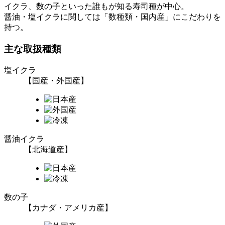
イクラ、数の子といった誰もが知る寿司種が中心。
醤油・塩イクラに関しては「数種類・国内産」にこだわりを
持つ。
主な取扱種類
塩イクラ
【国産・外国産】
醤油イクラ
【北海道産】
数の子
【カナダ・アメリカ産】