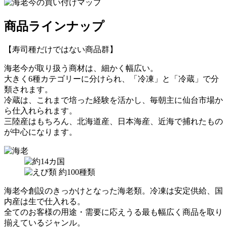
商品ラインナップ
【寿司種だけではない商品群】
海老今が取り扱う商材は、細かく幅広い。
大きく6種カテゴリーに分けられ、「冷凍」と「冷蔵」で分
類されます。
冷蔵は、これまで培った経験を活かし、毎朝主に仙台市場か
ら仕入れられます。
三陸産はもちろん、北海道産、日本海産、近海で捕れたもの
が中心になります。
海老今創設のきっかけとなった海老類。冷凍は安定供給、国
内産は生で仕入れる。
全てのお客様の用途・需要に応えうる最も幅広く商品を取り
揃えているジャンル。