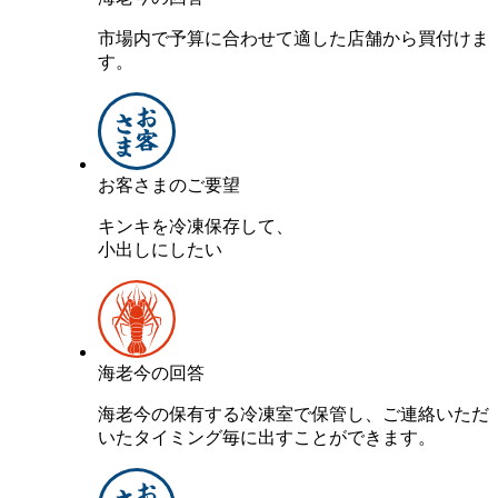
市場内で予算に合わせて適した店舗から買付けま
す。
お客さまのご要望
キンキを冷凍保存して、
小出しにしたい
海老今の回答
海老今の保有する冷凍室で保管し、ご連絡いただ
いたタイミング毎に出すことができます。