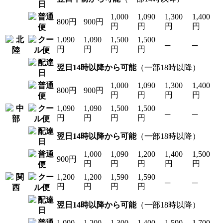
1,000
1,090
1,300
1,400
800円
900円
円
円
円
円
1,090
1,090
1,500
1,500
─
─
円
円
円
円
翌日14時以降から可能
（一部18時以降）
1,000
1,090
1,300
1,400
800円
900円
円
円
円
円
1,090
1,090
1,500
1,500
─
─
円
円
円
円
翌日14時以降から可能
（一部18時以降）
1,000
1,090
1,200
1,400
1,500
900円
円
円
円
円
円
1,200
1,200
1,590
1,590
─
─
円
円
円
円
翌日14時以降から可能
（一部18時以降）
1,090
1,200
1,300
1,400
1,590
1,700