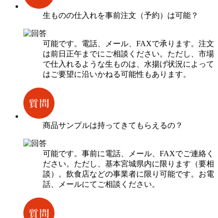
生ものの仕入れを事前注文（予約）は可能？
可能です。電話、メール、FAXで承ります。注文
は前日正午までにご相談ください。ただし、市場
で仕入れるような生ものは、水揚げ状況によって
はご要望に沿いかねる可能性もあります。
商品サンプルは持ってきてもらえるの？
可能です。事前に電話、メール、FAXでご連絡く
ださい。ただし、基本宮城県内に限ります（要相
談）。飲食店などの事業者に限り可能です。お電
話、メールにてご相談ください。