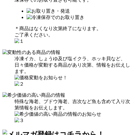
＊商品はなくなり次第終了になります。
ご了承ください。
冷凍イカ、しょうゆ及び塩イクラ、ホッキ貝など、
日々価格が変動する商品があり次第、情報をお伝えし
ます。
特殊な海老、ブドウ海老、吉次など魚も含めて入り次
第情報をお伝えします。