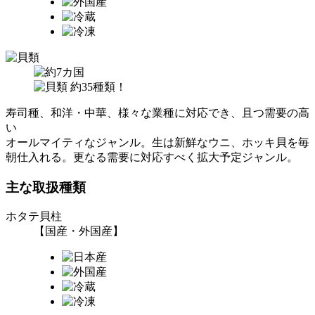
寿司種、和洋・中華、様々な業種に対応でき、且つ需要の高
い
オールマイティなジャンル。生は新鮮なウニ、ホッキ貝を毎
朝仕入れる。更なる需要に対応すべく拡大予定ジャンル。
主な取扱種類
ホタテ貝柱
【国産・外国産】