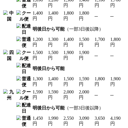
円
円
円
円
円
円
1,400
1,400
1,800
1,800
─
─
円
円
円
円
明後日から可能
（一部3日後以降）
1,200
1,300
1,400
1,500
1,700
1,800
円
円
円
円
円
円
1,500
1,500
1,900
1,900
─
─
円
円
円
円
明後日から可能
1,300
1,400
1,500
1,590
1,800
1,900
円
円
円
円
円
円
1,590
1,590
2,000
2,000
─
─
円
円
円
円
明後日から可能
（一部3日後以降）
1,450
1,990
2,550
3,090
3,650
4,190
円
円
円
円
円
円