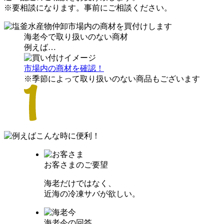
※要相談になります。事前にご相談ください。
海老今で取り扱いのない商材
例えば…
市場内の商材を確認！
※季節によって取り扱いのない商品もございます
お客さまのご要望
海老だけではなく、
近海の冷凍サバが欲しい。
海老今の回答